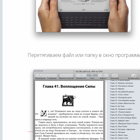
Перетягиваем файл или папку в окно программы