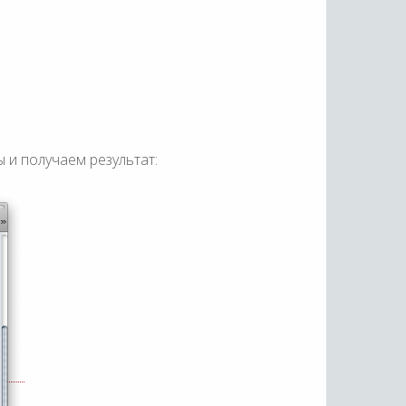
 и получаем результат: