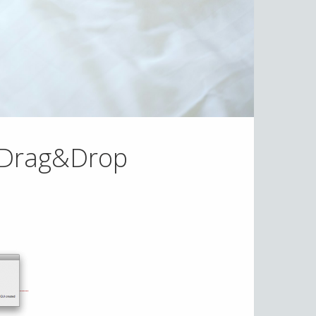
- Drag&Drop