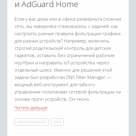
и AdGuard Home
Если у вас дома или в офисе развернута сложная
сеть, вы наверняка сталкивались с задачей: как
настроить разные правила фильтрации трафика
для разных устройств? Например, включить
строгий родительский контроль для детских
гаджетов, оставить без ограничений рабочие
ноутбуки и направить IoT-устройства через
отдельный шлюз. Именно для решения этой
задачи был разработан DNS Filter Manager —
мощный веб-инструмент для гибкого
управления политиками сетевой фильтрации на
основе групп устройств. Он тесно
Читать дальше
PROGRAMMING
DNS