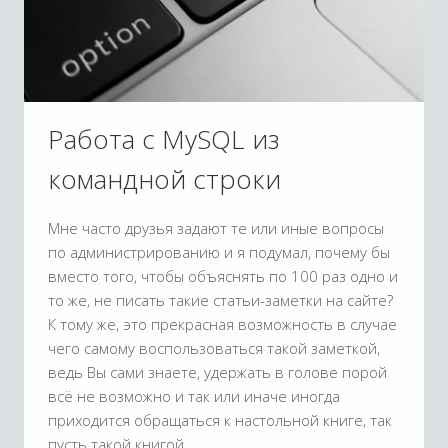
Работа с MySQL из
командной строки
Мне часто друзья задают те или иные вопросы
по администрированию и я подумал, почему бы
вместо того, чтобы объяснять по 100 раз одно и
то же, не писать такие статьи-заметки на сайте?
К тому же, это прекрасная возможность в случае
чего самому воспользоваться такой заметкой,
ведь Вы сами знаете, удержать в голове порой
всё не возможно и так или иначе иногда
приходится обращаться к настольной книге, так
пусть такой книгой