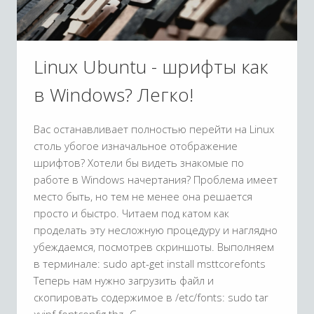
Linux Ubuntu - шрифты как
в Windows? Легко!
Вас останавливает полностью перейти на Linux
столь убогое изначальное отображение
шрифтов? Хотели бы видеть знакомые по
работе в Windows начертания? Проблема имеет
место быть, но тем не менее она решается
просто и быстро. Читаем под катом как
проделать эту несложную процедуру и наглядно
убеждаемся, посмотрев скриншоты. Выполняем
в терминале: sudo apt-get install msttcorefonts
Теперь нам нужно загрузить файл и
скопировать содержимое в /etc/fonts: sudo tar