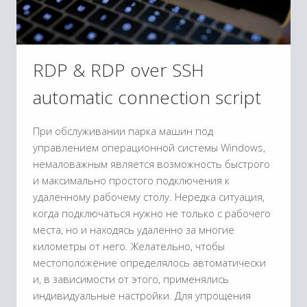
RDP & RDP over SSH
automatic connection script
При обслуживании парка машин под
управлением операционной системы Windows,
немаловажным является возможность быстрого
и максимально простого подключения к
удаленному рабочему столу. Нередка ситуация,
когда подключаться нужно не только с рабочего
места, но и находясь удаленно за многие
километры от него. Желательно, чтобы
местоположение определялось автоматически
и, в зависимости от этого, применялись
индивидуальные настройки. Для упрощения