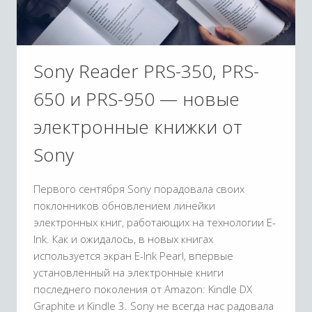
Sony Reader PRS-350, PRS-
650 и PRS-950 — новые
электронные книжки от
Sony
Первого сентября Sony порадовала своих
поклонников обновлением линейки
электронных книг, работающих на технологии E-
Ink. Как и ожидалось, в новых книгах
используется экран E-Ink Pearl, впервые
установленный на электронные книги
последнего поколения от Amazon: Kindle DX
Graphite и Kindle 3. Sony не всегда нас радовала