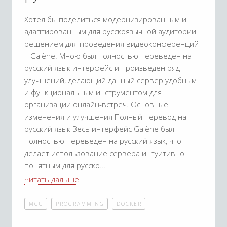
Хотел бы поделиться модернизированным и
адаптированным для русскоязычной аудитории
решением для проведения видеоконференций
– Galène. Мною был полностью переведен на
русский язык интерфейс и произведен ряд
улучшений, делающий данный сервер удобным
и функциональным инструментом для
организации онлайн-встреч. Основные
изменения и улучшения Полный перевод на
русский язык Весь интерфейс Galène был
полностью переведен на русский язык, что
делает использование сервера интуитивно
понятным для русско
Читать дальше
MCU
PROGRAMMING
DOCKER