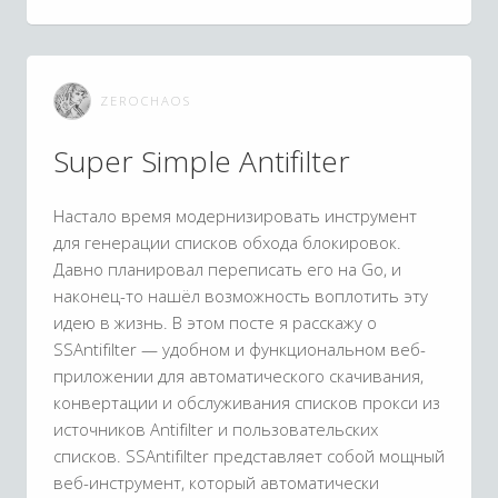
ZEROCHAOS
Super Simple Antifilter
Настало время модернизировать инструмент
для генерации списков обхода блокировок.
Давно планировал переписать его на Go, и
наконец-то нашёл возможность воплотить эту
идею в жизнь. В этом посте я расскажу о
SSAntifilter — удобном и функциональном веб-
приложении для автоматического скачивания,
конвертации и обслуживания списков прокси из
источников Antifilter и пользовательских
списков. SSAntifilter представляет собой мощный
веб-инструмент, который автоматически